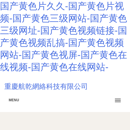
国产黄色片久久-国产黄色片视
频-国产黄色三级网站-国产黄色
三级网址-国产黄色视频链接-国
产黄色视频乱搞-国产黄色视频
网站-国产黄色视屏-国产黄色在
线视频-国产黄色在线网站-
重慶航乾網絡科技有限公司
MENU